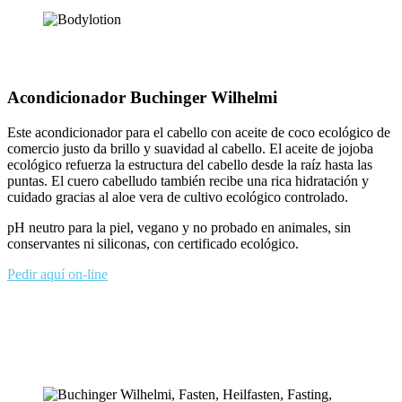
Acondicionador Buchinger Wilhelmi
Este acondicionador para el cabello con aceite de coco ecológico de
comercio justo da brillo y suavidad al cabello. El aceite de jojoba
ecológico refuerza la estructura del cabello desde la raíz hasta las
puntas. El cuero cabelludo también recibe una rica hidratación y
cuidado gracias al aloe vera de cultivo ecológico controlado.
pH neutro para la piel, vegano y no probado en animales, sin
conservantes ni siliconas, con certificado ecológico.
Pedir aquí on-line