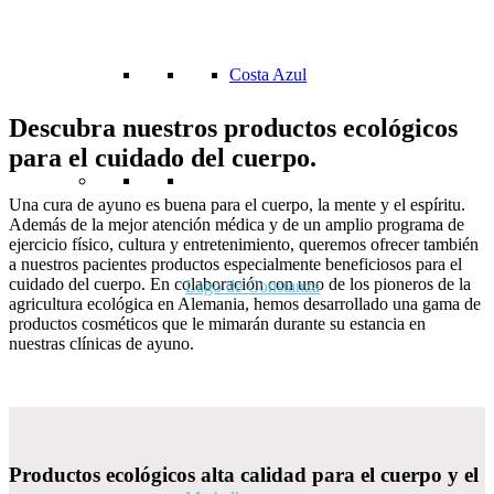
Costa Azul
Descubra nuestros productos ecológicos
para el cuidado del cuerpo.
Una cura de ayuno es buena para el cuerpo, la mente y el espíritu.
Además de la mejor atención médica y de un amplio programa de
ejercicio físico, cultura y entretenimiento, queremos ofrecer también
a nuestros pacientes productos especialmente beneficiosos para el
cuidado del cuerpo. En colaboración con uno de los pioneros de la
Lago de Constanza
agricultura ecológica en Alemania, hemos desarrollado una gama de
productos cosméticos que le mimarán durante su estancia en
nuestras clínicas de ayuno.
Productos ecológicos alta calidad para el cuerpo y el