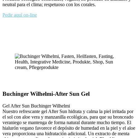
neutral para el clima; respetuoso con los corales.
Pedir aquí on-line
Buchinger Wilhelmi-After Sun Gel
Gel After Sun Buchinger Wilhelmi
Nuestro refrescante gel After Sun hidrata y calma la piel irritada por
el sol con aloe vera y manzanilla ecológicas, para que su bronceado
veraniego se mantenga de forma natural durante mucho tiempo. El
hialurón vegano favorece el depósito de humedad en la piel y el aloe
vera proporciona una hidratación adicional. Un extracto de menta