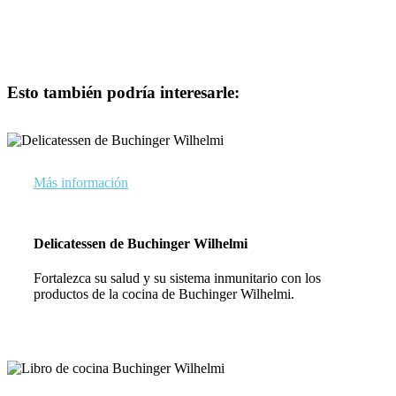
Esto también podría interesarle:
Más información
Delicatessen de Buchinger Wilhelmi
Fortalezca su salud y su sistema inmunitario con los
productos de la cocina de Buchinger Wilhelmi.