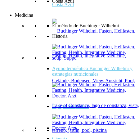
Costa Azul
Costa Azul
Medicina
El método de Buchinger Wilhelmi
Historia
Ayuno terapéutico Buchinger Wilhelmi y
estrategias nutricionales
Equipo terapéutico
Ciencia