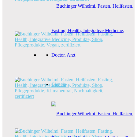
Ciencia