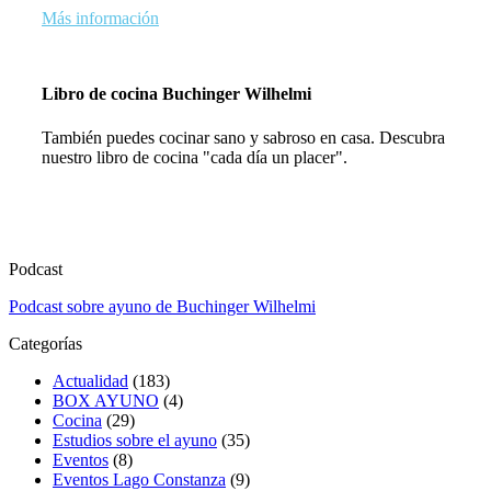
Más información
Libro de cocina Buchinger Wilhelmi
También puedes cocinar sano y sabroso en casa. Descubra
nuestro libro de cocina "cada día un placer".
Podcast
Podcast sobre ayuno de Buchinger Wilhelmi
Categorías
Actualidad
(183)
BOX AYUNO
(4)
Cocina
(29)
Estudios sobre el ayuno
(35)
Eventos
(8)
Eventos Lago Constanza
(9)