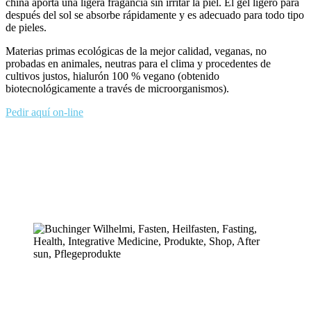
china aporta una ligera fragancia sin irritar la piel. El gel ligero para
después del sol se absorbe rápidamente y es adecuado para todo tipo
de pieles.
Materias primas ecológicas de la mejor calidad, veganas, no
probadas en animales, neutras para el clima y procedentes de
cultivos justos, hialurón 100 % vegano (obtenido
biotecnológicamente a través de microorganismos).
Pedir aquí on-line