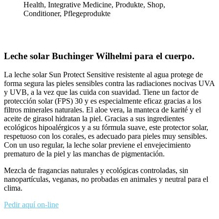
Leche solar Buchinger Wilhelmi para el cuerpo.
La leche solar Sun Protect Sensitive resistente al agua protege de
forma segura las pieles sensibles contra las radiaciones nocivas UVA
y UVB, a la vez que las cuida con suavidad. Tiene un factor de
protección solar (FPS) 30 y es especialmente eficaz gracias a los
filtros minerales naturales. El aloe vera, la manteca de karité y el
aceite de girasol hidratan la piel. Gracias a sus ingredientes
ecológicos hipoalérgicos y a su fórmula suave, este protector solar,
respetuoso con los corales, es adecuado para pieles muy sensibles.
Con un uso regular, la leche solar previene el envejecimiento
prematuro de la piel y las manchas de pigmentación.
Mezcla de fragancias naturales y ecológicas controladas, sin
nanopartículas, veganas, no probadas en animales y neutral para el
clima.
Pedir aquí on-line