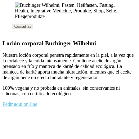
Consultas
Loción corporal Buchinger Wilhelmi
Nuestra loción corporal penetra rápidamente en la piel, a la vez que
la fortalece y la cuida intensamente. Contiene aceite de argán
prensado en frío y manteca de karité de calidad ecológica. La
manteca de karité aporta mucha hidratación, mientras que el aceite
de argán tiene un efecto hidratante y regenerador.
100% vegana y no probada en animales, sin conservantes ni
siliconas, con certificado ecológico.
Pedir aquí on-line