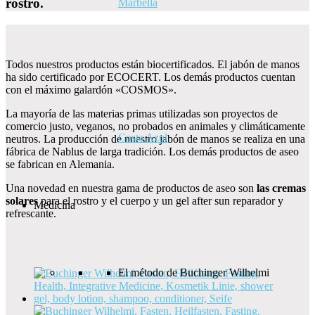
rostro.
Marbella
Todos nuestros productos están biocertificados. El jabón de manos
ha sido certificado por ECOCERT. Los demás productos cuentan
con el máximo galardón «COSMOS».
La mayoría de las materias primas utilizadas son proyectos de
comercio justo, veganos, no probados en animales y climáticamente
Costa Azul
neutros. La producción de nuestro jabón de manos se realiza en una
fábrica de Nablus de larga tradición. Los demás productos de aseo
se fabrican en Alemania.
Una novedad en nuestra gama de productos de aseo son
las cremas
solares
para el rostro y el cuerpo y un gel after sun reparador y
Medicina
refrescante.
El método de Buchinger Wilhelmi