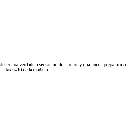
tablecer una verdadera sensación de hambre y una buena preparación
acia las 9–10 de la mañana.