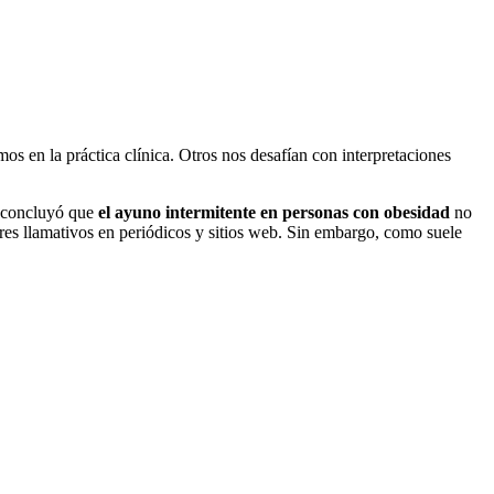
s en la práctica clínica. Otros nos desafían con interpretaciones
 concluyó que
el ayuno intermitente en personas con obesidad
no
lares llamativos en periódicos y sitios web. Sin embargo, como suele