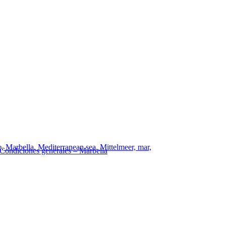
Condiciones generales – Marbella