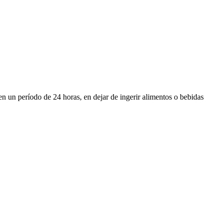
en un período de 24 horas, en dejar de ingerir alimentos o bebidas