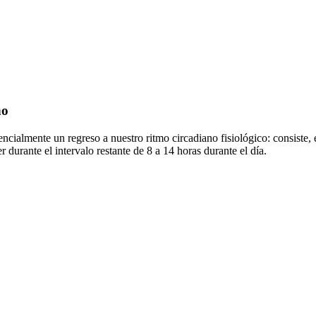
no
ncialmente un regreso a nuestro ritmo circadiano fisiológico: consiste, 
durante el intervalo restante de 8 a 14 horas durante el día.